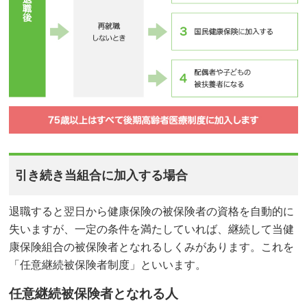
引き続き当組合に加入する場合
退職すると翌日から健康保険の被保険者の資格を自動的に
失いますが、一定の条件を満たしていれば、継続して当健
康保険組合の被保険者となれるしくみがあります。これを
「任意継続被保険者制度」といいます。
任意継続被保険者となれる人