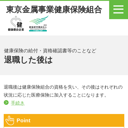
東京金属事業健康保険組合
メニュー
健康保険の給付・資格確認書等のことなど
退職した後は
退職後は健康保険組合の資格を失い、その後はそれぞれの
状況に応じた医療保険に加入することになります。
手続き
Point