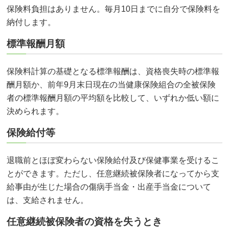
保険料負担はありません。毎月10日までに自分で保険料を
納付します。
標準報酬月額
保険料計算の基礎となる標準報酬は、資格喪失時の標準報
酬月額か、前年9月末日現在の当健康保険組合の全被保険
者の標準報酬月額の平均額を比較して、いずれか低い額に
決められます。
保険給付等
退職前とほぼ変わらない保険給付及び保健事業を受けるこ
とができます。ただし、任意継続被保険者になってから支
給事由が生じた場合の傷病手当金・出産手当金について
は、支給されません。
任意継続被保険者の資格を失うとき