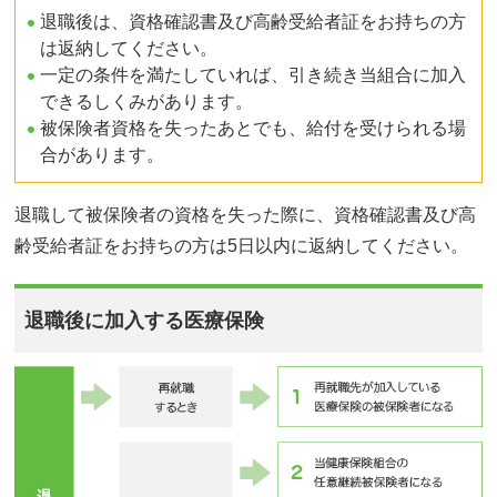
退職後は、資格確認書及び高齢受給者証をお持ちの方
は返納してください。
一定の条件を満たしていれば、引き続き当組合に加入
できるしくみがあります。
被保険者資格を失ったあとでも、給付を受けられる場
合があります。
退職して被保険者の資格を失った際に、資格確認書及び高
齢受給者証をお持ちの方は5日以内に返納してください。
退職後に加入する医療保険