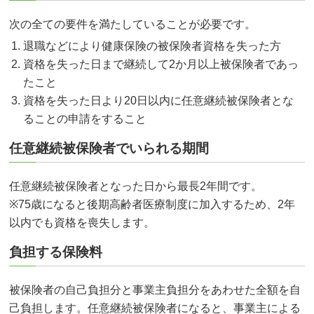
次の全ての要件を満たしていることが必要です。
退職などにより健康保険の被保険者資格を失った方
資格を失った日まで継続して2か月以上被保険者であっ
たこと
資格を失った日より20日以内に任意継続被保険者とな
ることの申請をすること
任意継続被保険者でいられる期間
任意継続被保険者となった日から最長2年間です。
※75歳になると後期高齢者医療制度に加入するため、2年
以内でも資格を喪失します。
負担する保険料
被保険者の自己負担分と事業主負担分をあわせた全額を自
己負担します。任意継続被保険者になると、事業主による