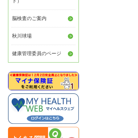
ト）
脳検査のご案内
秋川球場
健康管理委員のページ