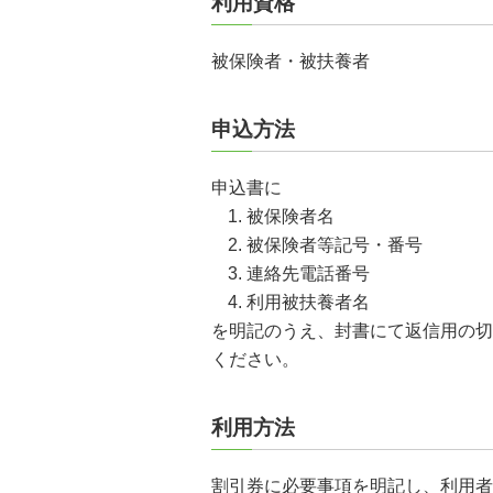
利用資格
被保険者・被扶養者
申込方法
申込書に
被保険者名
被保険者等記号・番号
連絡先電話番号
利用被扶養者名
を明記のうえ、封書にて返信用の切
ください。
利用方法
割引券に必要事項を明記し、利用者