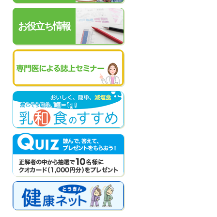
お役立ち情報