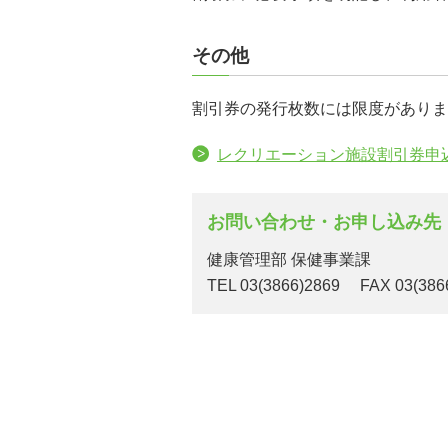
その他
割引券の発行枚数には限度がありま
レクリエーション施設割引券申
お問い合わせ・お申し込み先
健康管理部 保健事業課
TEL
03(3866)2869
FAX 03(386