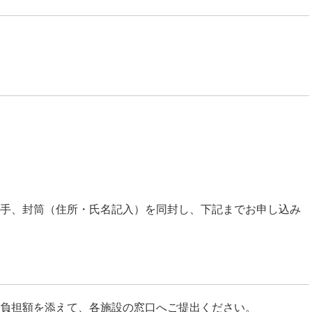
手、封筒（住所・氏名記入）を同封し、下記までお申し込み
負担額を添えて、各施設の窓口へご提出ください。