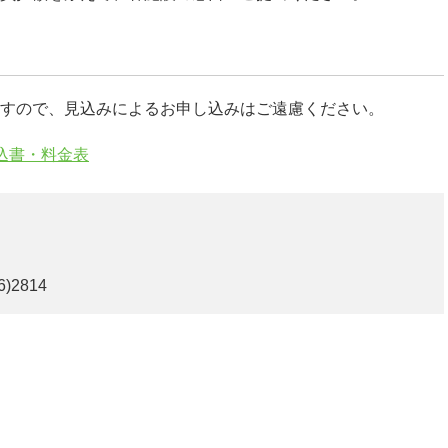
すので、見込みによるお申し込みはご遠慮ください。
込書・料金表
6)2814