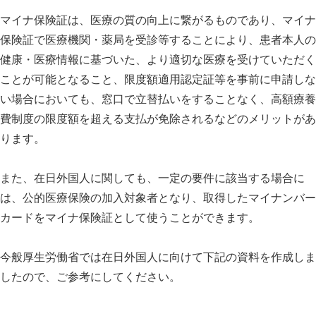
マイナ保険証は、医療の質の向上に繋がるものであり、マイナ
保険証で医療機関・薬局を受診等することにより、患者本人の
健康・医療情報に基づいた、より適切な医療を受けていただく
ことが可能となること、限度額適用認定証等を事前に申請しな
い場合においても、窓口で立替払いをすることなく、高額療養
費制度の限度額を超える支払が免除されるなどのメリットがあ
ります。
また、在日外国人に関しても、一定の要件に該当する場合に
は、公的医療保険の加入対象者となり、取得したマイナンバー
カードをマイナ保険証として使うことができます。
今般厚生労働省では在日外国人に向けて下記の資料を作成しま
したので、ご参考にしてください。