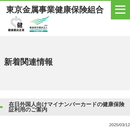
東京金属事業健康保険組合
メニュー
新着関連情報
在日外国人向けマイナンバーカードの健康保険
証利用のご案内
2025/03/12