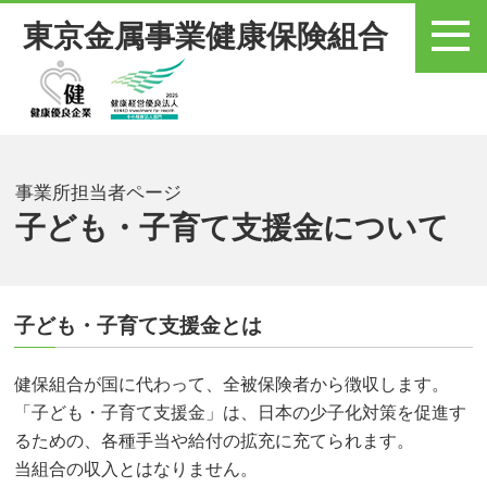
東京金属事業健康保険組合
メニュー
事業所担当者ページ
子ども・子育て支援金について
子ども・子育て支援金とは
健保組合が国に代わって、全被保険者から徴収します。
「子ども・子育て支援金」は、日本の少子化対策を促進す
るための、各種手当や給付の拡充に充てられます。
当組合の収入とはなりません。