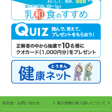
所在地・お問い合わせ
個人情報の取り扱いについて