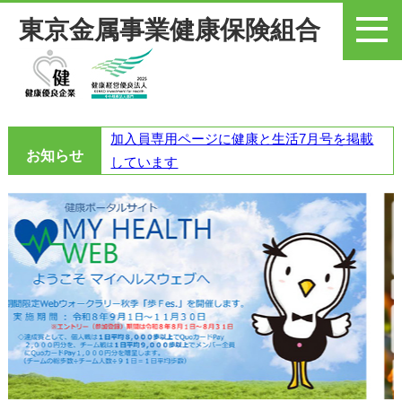
東京金属事業健康保険組合
メニュー
加入員専用ページに健康と生活7月号を掲載
お知らせ
しています