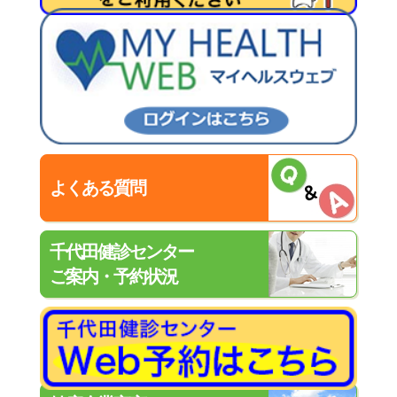
よくある質問
千代田健診センター
ご案内・予約状況