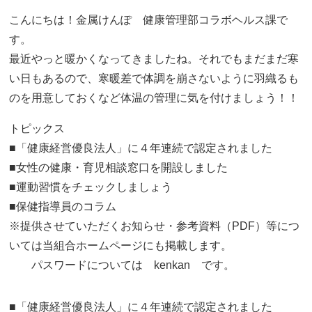
こんにちは！金属けんぽ 健康管理部コラボヘルス課で
す。
最近やっと暖かくなってきましたね。それでもまだまだ寒
い日もあるので、寒暖差で体調を崩さないように羽織るも
のを用意しておくなど体温の管理に気を付けましょう！！
トピックス
■「健康経営優良法人」に４年連続で認定されました
■女性の健康・育児相談窓口を開設しました
■運動習慣をチェックしましょう
■保健指導員のコラム
※提供させていただくお知らせ・参考資料（PDF）等につ
いては当組合ホームページにも掲載します。
パスワードについては kenkan です。
■「健康経営優良法人」に４年連続で認定されました