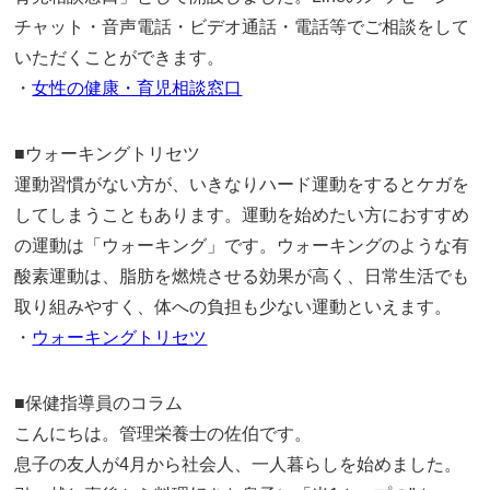
チャット・音声電話・ビデオ通話・電話等でご相談をして
いただくことができます。
・
女性の健康・育児相談窓口
■ウォーキングトリセツ
運動習慣がない方が、いきなりハード運動をするとケガを
してしまうこともあります。運動を始めたい方におすすめ
の運動は「ウォーキング」です。ウォーキングのような有
酸素運動は、脂肪を燃焼させる効果が高く、日常生活でも
取り組みやすく、体への負担も少ない運動といえます。
・
ウォーキングトリセツ
■保健指導員のコラム
こんにちは。管理栄養士の佐伯です。
息子の友人が4月から社会人、一人暮らしを始めました。