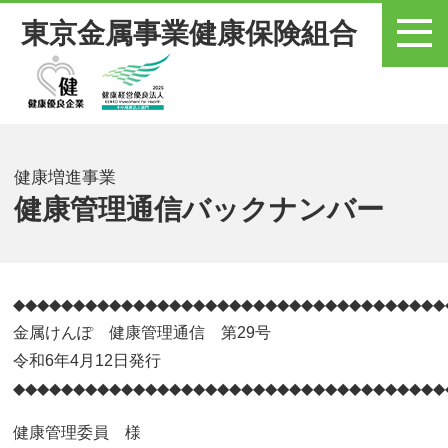
東京金属事業健康保険組合
メニュー
健康増進事業
健康管理通信バックナンバー
◆◆◆◆◆◆◆◆◆◆◆◆◆◆◆◆◆◆◆◆◆◆◆◆◆◆◆◆◆◆◆◆◆◆◆◆
金属けんぽ 健康管理通信 第29号
令和6年4月12日発行
◆◆◆◆◆◆◆◆◆◆◆◆◆◆◆◆◆◆◆◆◆◆◆◆◆◆◆◆◆◆◆◆◆◆◆◆
健康管理委員 様