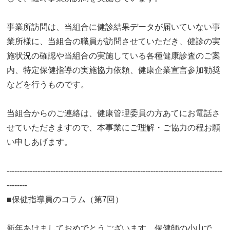
事業所訪問は、当組合に健診結果データが届いていない事
業所様に、当組合の職員が訪問させていただき、健診の実
施状況の確認や当組合の実施している各種健康診査のご案
内、特定保健指導の実施協力依頼、健康企業宣言参加勧奨
などを行うものです。
当組合からのご連絡は、健康管理委員の方あてにお電話さ
せていただきますので、本事業にご理解・ご協力の程お願
い申しあげます。
------------------------------------------------------------------------------------
--------
■保健指導員のコラム（第7回）
新年あけましておめでとうございます。保健師の小山で