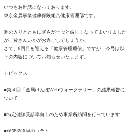
いつもお世話になっております。
東京金属事業健康保険組合健康管理部です。
寒の入りとともに寒さが一段と厳しくなってまいりました
が、皆さんいかがお過ごしでしょうか。
さて、9回目を迎える「健康管理通信」ですが、今号は以
下の内容についてお知らせいたします。
トピックス
■第４回「金属けんぽWebウォークラリー」の結果報告に
ついて
■特定健診受診率向上のため事業所訪問を行っています
■保健指導員のコラム