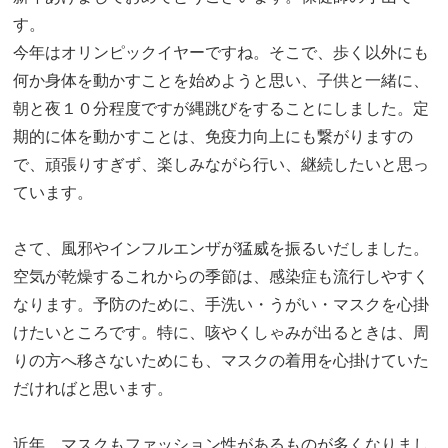
す。
今年はオリンピックイヤーですね。そこで、歩く以外にも
何か身体を動かすことを始めようと思い、子供と一緒に、
朝と夜１０分程度ですが縄跳びをすることにしました。定
期的に体を動かすことは、免疫力向上にも繋がりますの
で、頑張りすぎず、楽しみながら行い、継続したいと思っ
ています。
さて、風邪やインフルエンザが猛威を振るいだしました。
空気が乾燥するこれからの季節は、感染症も流行しやすく
なります。予防のために、手洗い・うがい・マスクを心掛
けたいところです。特に、咳やくしゃみが出るときは、周
りの方へ移さないためにも、マスクの着用を心掛けていた
だければと思います。
近年、マスクもファッション性があるものが多くなりまし