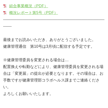
組合事業概況（PDF）
概況レポート第5号（PDF）
------------------------------------------------------------------------------------
-------
最後までお読みいただき、ありがとうございました。
健康管理通信 第10号は3月頃に配信する予定です。
※健康管理委員を変更される場合は…
配置換えや転勤などにより、健康管理委員を変更される場
合は「変更届」の提出が必要となります。その場合は、お
手数ですが健康管理部コラボヘルス課までご連絡くださ
い。
よろしくお願いいたします。