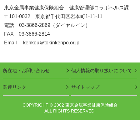
東京金属事業健康保険組合 健康管理部コラボヘルス課
〒101-0032 東京都千代田区岩本町1-11-11
電話 03-3866-2869（ダイヤルイン）
FAX 03-3866-2814
Email kenkou＠tokinkenpo.or.jp
所在地・お問い合わせ
個人情報の取り扱いについて
関連リンク
サイトマップ
COPYRIGHT © 2002 東京金属事業健康保険組合
ALL RIGHTS RESERVED.