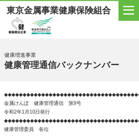
東京金属事業健康保険組合
メニュー
健康増進事業
健康管理通信バックナンバー
◆◆◆◆◆◆◆◆◆◆◆◆◆◆◆◆◆◆◆◆◆◆◆◆◆◆◆◆◆◆◆◆◆◆◆◆
金属けんぽ 健康管理通信 第9号
令和2年1月10日発行
◆◆◆◆◆◆◆◆◆◆◆◆◆◆◆◆◆◆◆◆◆◆◆◆◆◆◆◆◆◆◆◆◆◆◆◆
健康管理委員 各位