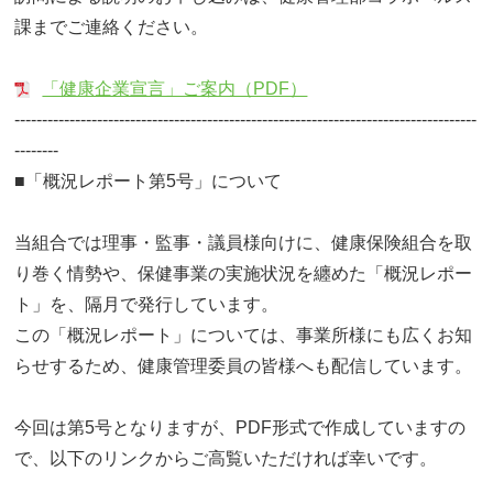
課までご連絡ください。
「健康企業宣言」ご案内（PDF）
------------------------------------------------------------------------------------
--------
■「概況レポート第5号」について
当組合では理事・監事・議員様向けに、健康保険組合を取
り巻く情勢や、保健事業の実施状況を纏めた「概況レポー
ト」を、隔月で発行しています。
この「概況レポート」については、事業所様にも広くお知
らせするため、健康管理委員の皆様へも配信しています。
今回は第5号となりますが、PDF形式で作成していますの
で、以下のリンクからご高覧いただければ幸いです。