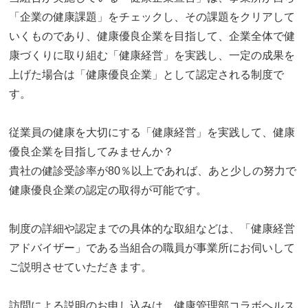
「企業の健康課題」をチェックし、その課題をクリアして
いくものであり、健康優良企業を目指して、企業全体で健
康づくりに取り組む「健康経営」を実践し、一定の成果を
上げた場合は「健康優良企業」として認定される制度で
す。
従業員の健康を大切にする「健康経営」を実践して、健康
優良企業を目指してみませんか？
貴社の健診受診率が80％以上であれば、あと少しの努力で
健康優良企業の認定の取得が可能です。
制度の詳細や認定までの具体的な取組などは、「健康経営
アドバイザー」である当組合の職員が事業所にお伺いして
ご説明させていただきます。
訪問による説明のお申し込みは、健康管理部コラボヘルス