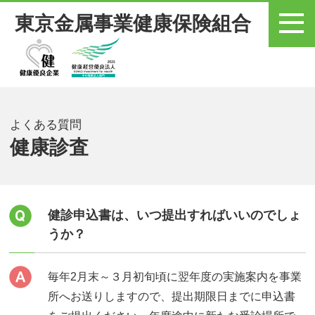
東京金属事業健康保険組合
メニュー
よくある質問
健康診査
健診申込書は、いつ提出すればいいのでしょ
うか？
毎年2月末～３月初旬頃に翌年度の実施案内を事業
所へお送りしますので、提出期限日までに申込書