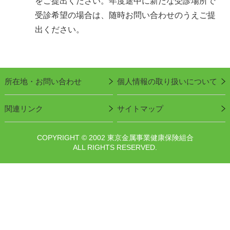
をご提出ください。年度途中に新たな受診場所で
受診希望の場合は、随時お問い合わせのうえご提
出ください。
所在地・お問い合わせ
個人情報の取り扱いについて
関連リンク
サイトマップ
COPYRIGHT © 2002 東京金属事業健康保険組合
ALL RIGHTS RESERVED.