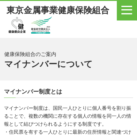
東京金属事業健康保険組合
メニュー
健康保険組合のご案内
マイナンバーについて
マイナンバー制度とは
マイナンバー制度は、国民一人ひとりに個人番号を割り振
ることで、複数の機関に存在する個人の情報を同一人の情
報として結びつけられるようにする制度です。
・住民票を有する一人ひとりに最新の住所情報と関連づけ