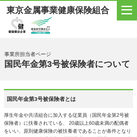
東京金属事業健康保険組合
メニュー
事業所担当者ページ
国民年金第3号被保険者について
国民年金第3号被保険者とは
厚生年金や共済組合に加入する従業員（国民年金第2号被
保険者）に扶養されている、 20歳以上60歳未満の配偶者
をいい、原則健康保険の被扶養者であることが条件となり