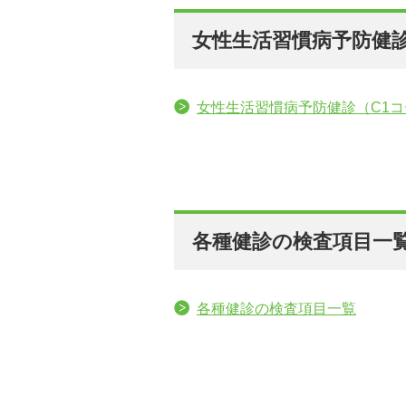
女性生活習慣病予防健診
女性生活習慣病予防健診（C1コ
各種健診の検査項目一
各種健診の検査項目一覧