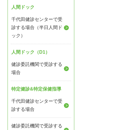
人間ドック
千代田健診センターで受
診する場合（半日人間ド
ック）
人間ドック（D1）
健診委託機関で受診する
場合
特定健診&特定保健指導
千代田健診センターで受
診する場合
健診委託機関で受診する