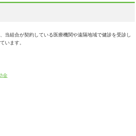
、当組合が契約している医療機関や遠隔地域で健診を受診し
ています。
助金