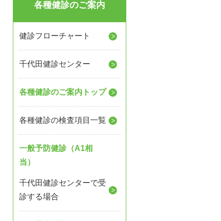
各種健診のご案内
健診フローチャート
千代田健診センター
各種健診のご案内トップ
各種健診の検査項目一覧
一般予防健診（A1相
当）
千代田健診センターで受
診する場合