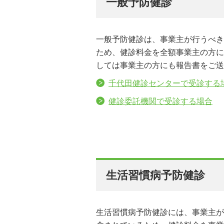
一般予防健診
一般予防健診は、事業主が行うべき
ため、健診料金を全額事業主の方に
しては事業主の方にも報告書をご送
千代田健診センターで受診する
健診委託機関で受診する場合
生活習慣病予防健診
生活習慣病予防健診には、事業主が