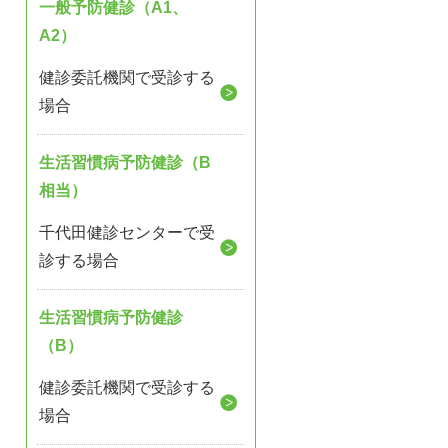
一般予防健診（A1、
A2）
健診委託機関で受診する
場合
生活習慣病予防健診（B
相当）
千代田健診センターで受
診する場合
生活習慣病予防健診
（B）
健診委託機関で受診する
場合