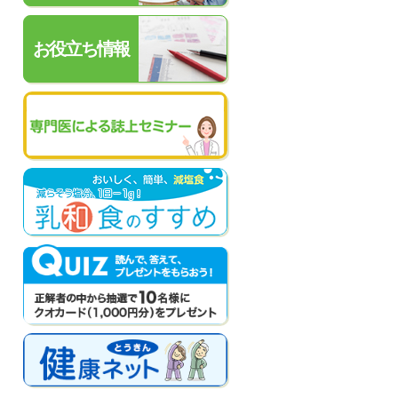
お役立ち情報