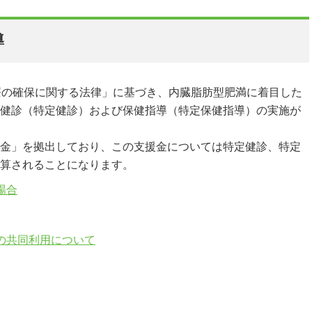
導
療の確保に関する法律」に基づき、内臓脂肪型肥満に着目した
健診（特定健診）および保健指導（特定保健指導）の実施が
金」を拠出しており、この支援金については特定健診、特定
算されることになります。
場合
の共同利用について