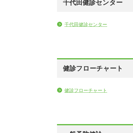
千代田健診センター
千代田健診センター
健診フローチャート
健診フローチャート