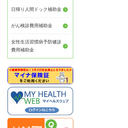
日帰り人間ドック補助金
がん検診費用補助金
女性生活習慣病予防健診
費用補助金