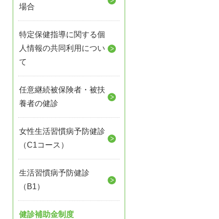
場合
特定保健指導に関する個
人情報の共同利用につい
て
任意継続被保険者・被扶
養者の健診
女性生活習慣病予防健診
（C1コース）
生活習慣病予防健診
（B1）
健診補助金制度