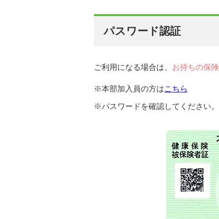
パスワード認証
ご利用になる場合は、
お持ちの保険
※本部加入員の方は
こちら
※パスワードを確認してください。