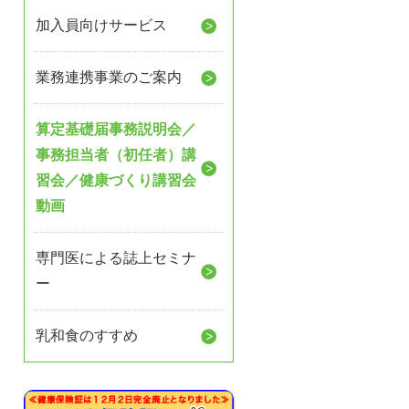
加入員向けサービス
業務連携事業のご案内
算定基礎届事務説明会／
事務担当者（初任者）講
習会／健康づくり講習会
動画
専門医による誌上セミナ
ー
乳和食のすすめ