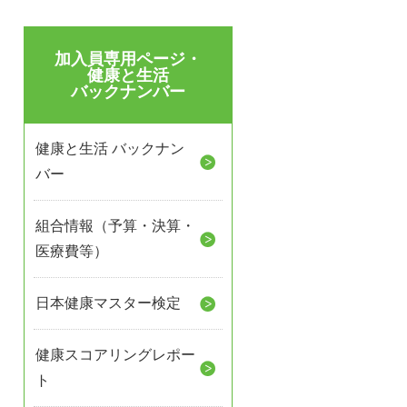
加入員専用ページ・
健康と生活
バックナンバー
健康と生活 バックナン
バー
組合情報（予算・決算・
医療費等）
日本健康マスター検定
健康スコアリングレポー
ト